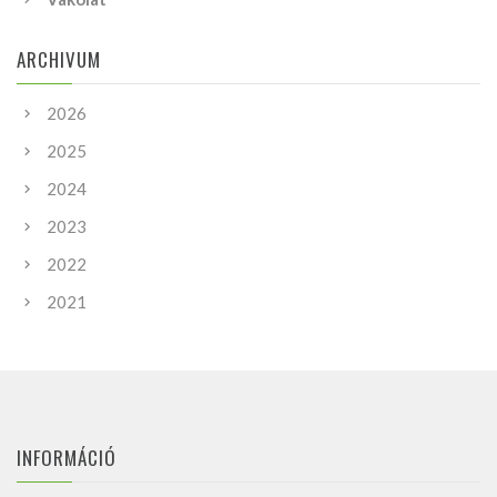
ARCHIVUM
2026
2025
2024
2023
2022
2021
INFORMÁCIÓ