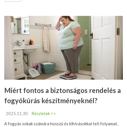
Miért fontos a biztonságos rendelés a
fogyókúrás készítményeknél?
2025.11.30
Részletek >>
A fogyás sokak számára hosszú és kihívásokkal teli folyamat,