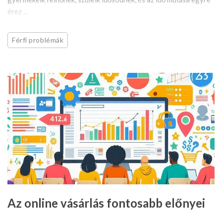
érez ...
Férfi problémák
Az online vásárlás fontosabb előnyei