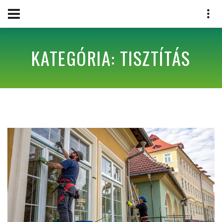
KATEGÓRIA: TISZTÍTÁS