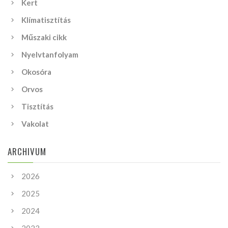
Kert
Klímatisztítás
Műszaki cikk
Nyelvtanfolyam
Okosóra
Orvos
Tisztítás
Vakolat
ARCHIVUM
2026
2025
2024