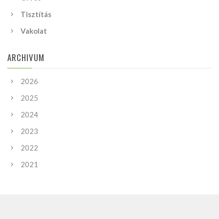
Tisztítás
Vakolat
ARCHIVUM
2026
2025
2024
2023
2022
2021