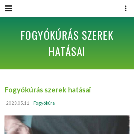
FOGYÓKÚRÁS SZEREK
HATÁSAI
Fogyókúrás szerek hatásai
2023.05.11
Fogyókúra