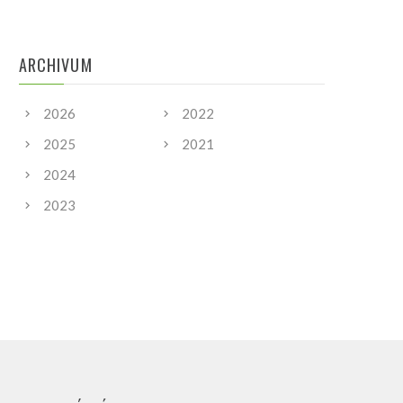
ARCHIVUM
2026
2022
2025
2021
2024
2023