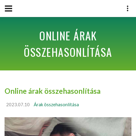
ONLINE ÁRAK
ÖSSZEHASONLÍTÁSA
Online árak összehasonlítása
2023.07.10
Árak összehasonlítása