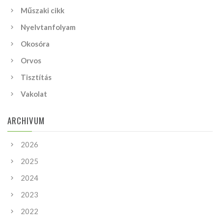
Műszaki cikk
Nyelvtanfolyam
Okosóra
Orvos
Tisztítás
Vakolat
ARCHIVUM
2026
2025
2024
2023
2022